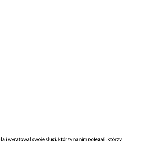
i wyratował swoje sługi, którzy na nim polegali, którzy