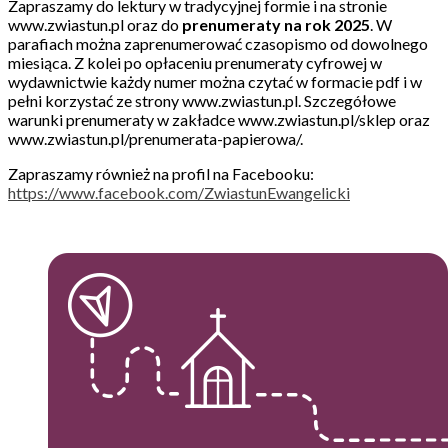
Zapraszamy do lektury w tradycyjnej formie i na stronie
www.zwiastun.pl oraz do
prenumeraty na rok 2025
. W
parafiach można zaprenumerować czasopismo od dowolnego
miesiąca. Z kolei po opłaceniu prenumeraty cyfrowej w
wydawnictwie każdy numer można czytać w formacie pdf i w
pełni korzystać ze strony www.zwiastun.pl. Szczegółowe
warunki prenumeraty w zakładce www.zwiastun.pl/sklep oraz
www.zwiastun.pl/prenumerata-papierowa/.
Zapraszamy również na profil na Facebooku:
https://www.facebook.com/ZwiastunEwangelicki