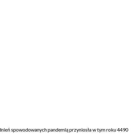
utrudnień spowodowanych pandemią przyniosła w tym roku 4490