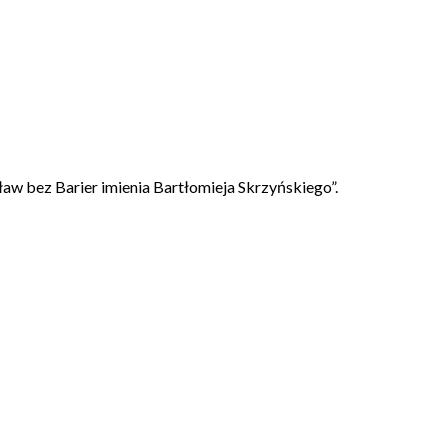
aw bez Barier imienia Bartłomieja Skrzyńskiego”.