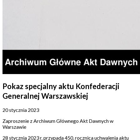
Pokaz specjalny aktu Konfederacji
Generalnej Warszawskiej
20 stycznia 2023
Zaproszenie z Archiwum Głównego Akt Dawnych w
Warszawie
28 stycznia 2023 r. przypada 450. rocznica uchwalenia aktu