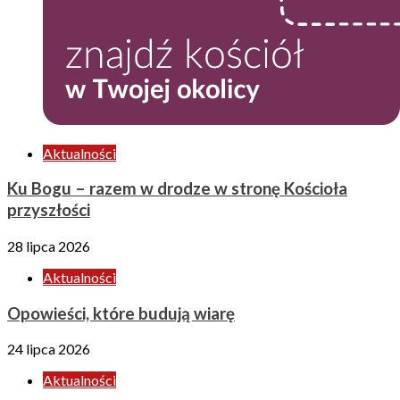
Aktualności
Ku Bogu – razem w drodze w stronę Kościoła
przyszłości
28 lipca 2026
Aktualności
Opowieści, które budują wiarę
24 lipca 2026
Aktualności