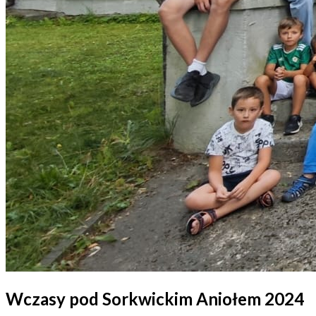
Wczasy pod Sorkwickim Aniołem 2024