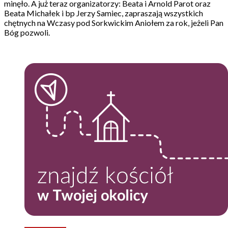
minęło. A już teraz organizatorzy: Beata i Arnold Parot oraz
Beata Michałek i bp Jerzy Samiec, zapraszają wszystkich
chętnych na Wczasy pod Sorkwickim Aniołem za rok, jeżeli Pan
Bóg pozwoli.