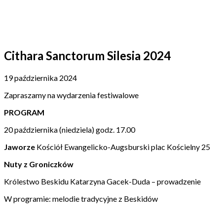
Cithara Sanctorum Silesia 2024
19 października 2024
Zapraszamy na wydarzenia festiwalowe
PROGRAM
20 października (niedziela) godz. 17.00
Jaworze
Kościół Ewangelicko-Augsburski plac Kościelny 25
Nuty z Groniczków
Królestwo Beskidu Katarzyna Gacek-Duda – prowadzenie
W programie: melodie tradycyjne z Beskidów