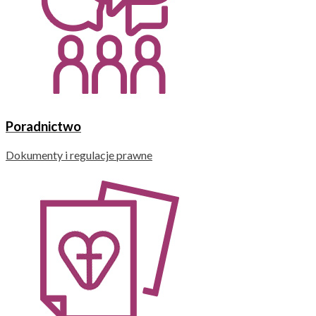
Poradnictwo
Dokumenty i regulacje prawne