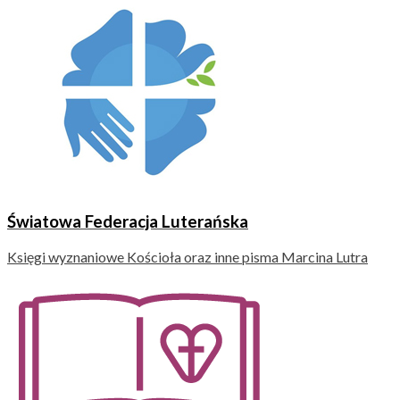
Światowa Federacja Luterańska
Księgi wyznaniowe Kościoła oraz inne pisma Marcina Lutra