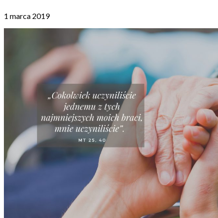
1 marca 2019