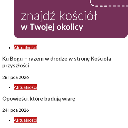
Aktualności
Ku Bogu – razem w drodze w stronę Kościoła
przyszłości
28 lipca 2026
Aktualności
Opowieści, które budują wiarę
24 lipca 2026
Aktualności