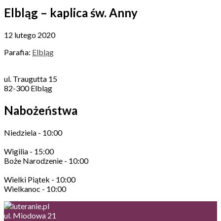
Elbląg – kaplica św. Anny
12 lutego 2020
Parafia:
Elbląg
ul. Traugutta 15
82-300 Elbląg
Nabożeństwa
Niedziela - 10:00
Wigilia - 15:00
Boże Narodzenie - 10:00
Wielki Piątek - 10:00
Wielkanoc - 10:00
ul. Miodowa 21