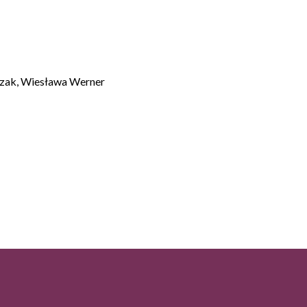
szak, Wiesława Werner