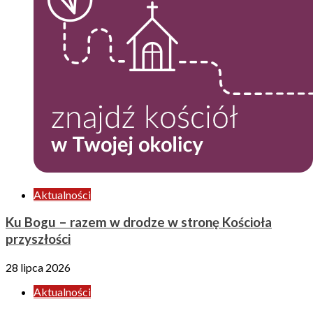
Aktualności
Ku Bogu – razem w drodze w stronę Kościoła
przyszłości
28 lipca 2026
Aktualności