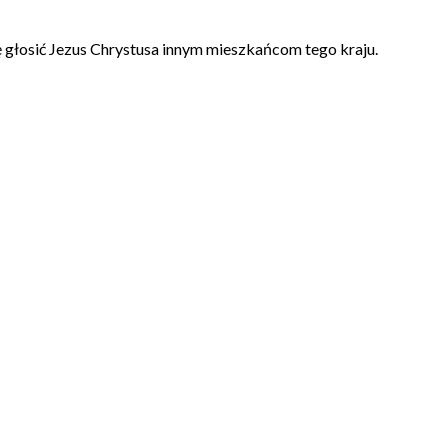
ę głosić Jezus Chrystusa innym mieszkańcom tego kraju.