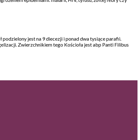
 podzielony jest na 9 diecezji i ponad dwa tysiące parafii.
elizacji. Zwierzchnikiem tego Kościoła jest abp Panti Filibus