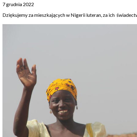
7 grudnia 2022
Dziękujemy za mieszkających w Nigerii luteran, za ich
świadectw