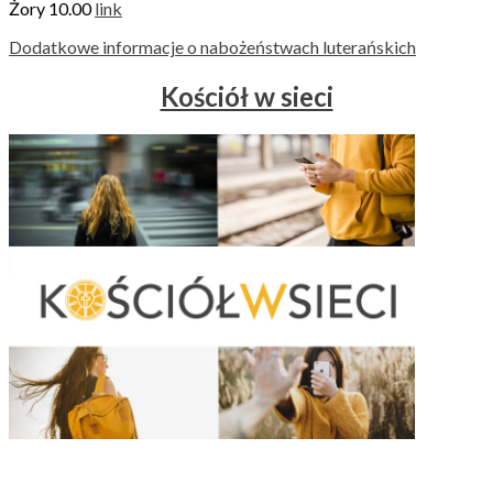
Żory 10.00
link
Dodatkowe informacje o nabożeństwach luterańskich
Kościół w sieci