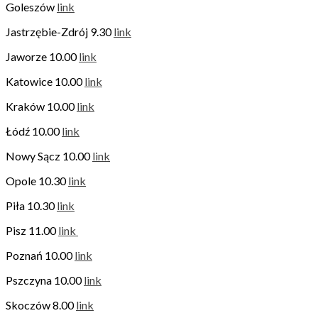
Goleszów
link
Jastrzębie-Zdrój 9.30
link
Jaworze 10.00
link
Katowice 10.00
link
Kraków 10.00
link
Łódź 10.00
link
Nowy Sącz 10.00
link
Opole 10.30
link
Piła 10.30
link
Pisz 11.00
link
Poznań 10.00
link
Pszczyna 10.00
link
Skoczów 8.00
link