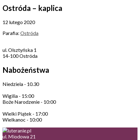
Ostróda – kaplica
12 lutego 2020
Parafia:
Ostróda
ul. Olsztyńska 1
14-100 Ostróda
Nabożeństwa
Niedziela - 10.30
Wigilia - 15:00
Boże Narodzenie - 10:00
Wielki Piątek - 17:00
Wielkanoc - 10:00
ul. Miodowa 21