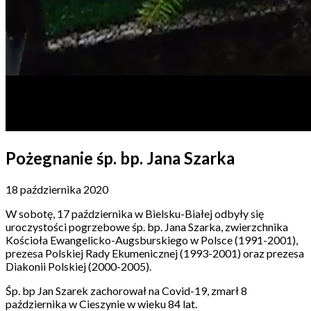
Pożegnanie śp. bp. Jana Szarka
18 października 2020
W sobotę, 17 października w Bielsku-Białej odbyły się
uroczystości pogrzebowe śp. bp. Jana Szarka, zwierzchnika
Kościoła Ewangelicko-Augsburskiego w Polsce (1991-2001),
prezesa Polskiej Rady Ekumenicznej (1993-2001) oraz prezesa
Diakonii Polskiej (2000-2005).
Śp. bp Jan Szarek zachorował na Covid-19, zmarł 8
października w Cieszynie w wieku 84 lat.