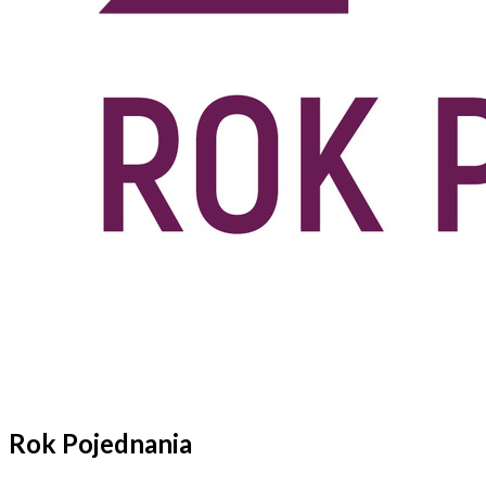
Rok Pojednania