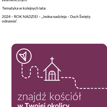
Tematyka w kolejnych lata:
2024 – ROK NADZIEI – „Jedna nadzieja – Duch Święty
odnawia”.