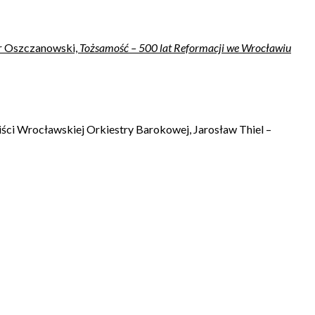
tr Oszczanowski,
Tożsamość – 500 lat Reformacji we Wrocławiu
ści Wrocławskiej Orkiestry Barokowej, Jarosław Thiel –