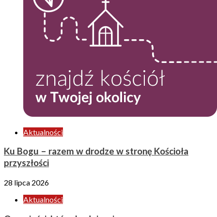
Aktualności
Ku Bogu – razem w drodze w stronę Kościoła
przyszłości
28 lipca 2026
Aktualności