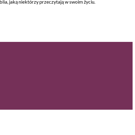
lia, jaką niektórzy przeczytają w swoim życiu.