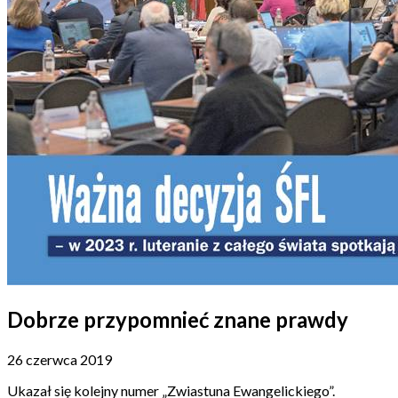
Dobrze przypomnieć znane prawdy
26 czerwca 2019
Ukazał się kolejny numer „Zwiastuna Ewangelickiego”.