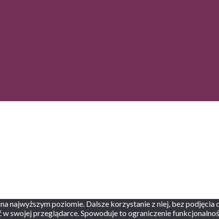
 na najwyższym poziomie. Dalsze korzystanie z niej, bez podjęcia
ść w swojej przeglądarce. Spowoduje to ograniczenie funkcjonalnośc