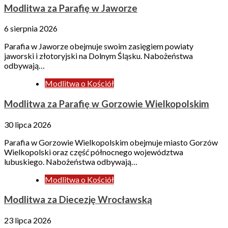
Modlitwa za Parafię w Jaworze
6 sierpnia 2026
Parafia w Jaworze obejmuje swoim zasięgiem powiaty
jaworski i złotoryjski na Dolnym Śląsku. Nabożeństwa
odbywają…
Modlitwa o Kościół
Modlitwa za Parafię w Gorzowie Wielkopolskim
30 lipca 2026
Parafia w Gorzowie Wielkopolskim obejmuje miasto Gorzów
Wielkopolski oraz część północnego województwa
lubuskiego. Nabożeństwa odbywają…
Modlitwa o Kościół
Modlitwa za Diecezję Wrocławską
23 lipca 2026