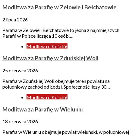
Modlitwa za Parafię w Zelowie i Bełchatowie
2 lipca 2026
Parafia w Zelowie i Bełchatowie to jedna z najmniejszych
Parafii w Polsce licząca 10 osób….
Modlitwa o Kościół
Modlitwa za Parafię w Zduńskiej Woli
25 czerwca 2026
Parafia w Zduńskiej Woli obejmuje teren powiatu na
południowy zachód od Łodzi. Społeczność liczy 30…
Modlitwa o Kościół
Modlitwa za Parafię w Wieluniu
18 czerwca 2026
Parafia w Wieluniu obejmuje powiat wieluński, w południowej