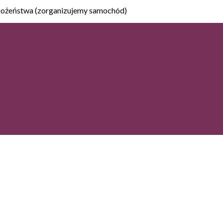
abożeństwa (zorganizujemy samochód)