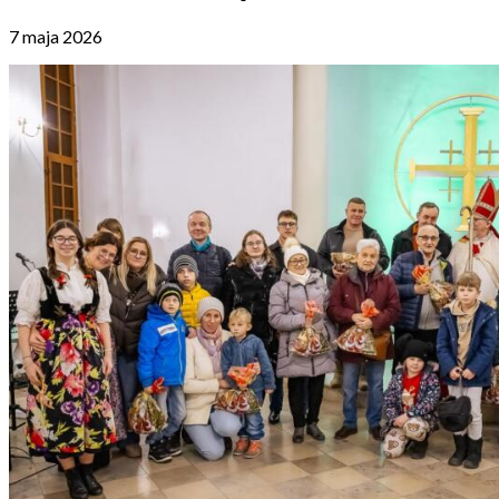
7 maja 2026