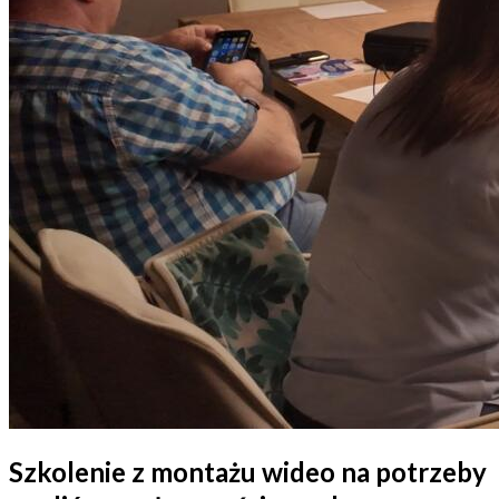
Szkolenie z montażu wideo na potrzeby