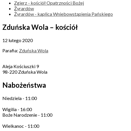
Zgierz - kościół Opatrzności Bożej
Żyrardów
Żyrardów - kaplica Wniebowstąpienia Pańskiego
Zduńska Wola – kościół
12 lutego 2020
Parafia:
Zduńska Wola
Aleja Kościuszki 9
98-220 Zduńska Wola
Nabożeństwa
Niedziela - 11:00
Wigilia - 16:00
Boże Narodzenie - 11:00
Wielkanoc - 11:00