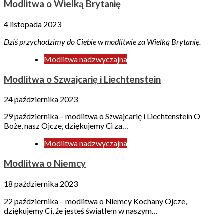
Modlitwa o Wielką Brytanię
4 listopada 2023
Dziś przychodzimy do Ciebie w modlitwie za Wielką Brytanię.
Modlitwa nadzwyczajna
Modlitwa o Szwajcarię i Liechtenstein
24 października 2023
29 października – modlitwa o Szwajcarię i Liechtenstein O
Boże, nasz Ojcze, dziękujemy Ci za…
Modlitwa nadzwyczajna
Modlitwa o Niemcy
18 października 2023
22 października – modlitwa o Niemcy Kochany Ojcze,
dziękujemy Ci, że jesteś światłem w naszym…