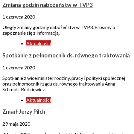
Zmiana godzin nabożeństw w TVP3
1 czerwca 2020
Uległy zmiany godziny nabożeństw w TVP3. Prosimy o
zapoznanie się z informacją.
Aktualności
Spotkanie z pełnomocnik ds. równego traktowania
1 czerwca 2020
Spotkanie z wiceminister rodziny, pracy i polityki społecznej
oraz pełnomocnik rządu ds. równego traktowania Anną
Schmidt-Rodziewicz.
Aktualności
Zmarł Jerzy Pilch
29 maja 2020