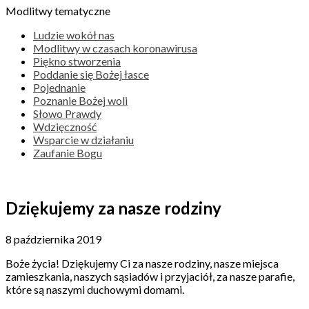
Modlitwy tematyczne
Ludzie wokół nas
Modlitwy w czasach koronawirusa
Piękno stworzenia
Poddanie się Bożej łasce
Pojednanie
Poznanie Bożej woli
Słowo Prawdy
Wdzięczność
Wsparcie w działaniu
Zaufanie Bogu
Dziękujemy za nasze rodziny
8 października 2019
Boże życia! Dziękujemy Ci za nasze rodziny, nasze miejsca
zamieszkania, naszych sąsiadów i przyjaciół, za nasze parafie,
które są naszymi duchowymi domami.