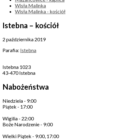
Wisła Malinka
Wisła Malinka - kościół
Istebna – kościół
2 października 2019
Parafia:
Istebna
Istebna 1023
43-470 Istebna
Nabożeństwa
Niedziela - 9:00
Piątek - 17:00
Wigilia - 22:00
Boże Narodzenie - 9:00
Wielki Piątek - 9:00, 17:00