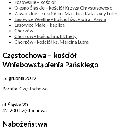
Fosowskie – kościół
Olesno Śląskie – kościół Krzyża Chrystusowego
Zawadzkie – kościół im. Marcina i Katarzyny Luter
Lasowice Wielkie - kościół św. Piotra i Pawła
Lasowice Małe – kaplica
Chorzów
Chorzów - kościół im. Elżbiety
Chorzów - kościół ks. Marcina Lutra
Częstochowa – kościół
Wniebowstąpienia Pańskiego
16 grudnia 2019
Parafia:
Częstochowa
ul. Śląska 20
42-200 Częstochowa
Nabożeństwa