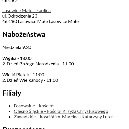
46-282
Lasowice Małe – kaplica
ul. Odrodzenia 23
46-280 Lasowice Małe Lasowice Małe
Nabożeństwa
Niedziela 9:30
Wigilia - 18:00
2. Dzień Bożego Narodzenia - 11:00
Wielki Piątek - 11:00
2. Dzień Wielkanocy - 11:00
Filiały
Fosowskie – kościół
Olesno Śląskie – kościół Krzyża Chrystusowego
Zawadzkie – kościół im. Marcina i Katarzyny Luter