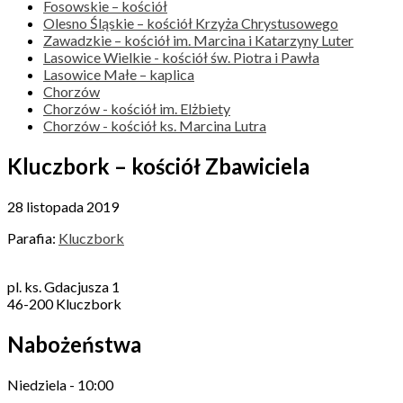
Fosowskie – kościół
Olesno Śląskie – kościół Krzyża Chrystusowego
Zawadzkie – kościół im. Marcina i Katarzyny Luter
Lasowice Wielkie - kościół św. Piotra i Pawła
Lasowice Małe – kaplica
Chorzów
Chorzów - kościół im. Elżbiety
Chorzów - kościół ks. Marcina Lutra
Kluczbork – kościół Zbawiciela
28 listopada 2019
Parafia:
Kluczbork
pl. ks. Gdacjusza 1
46-200 Kluczbork
Nabożeństwa
Niedziela - 10:00