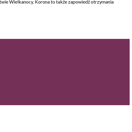
twie Wielkanocy. Korona to także zapowiedź otrzymania