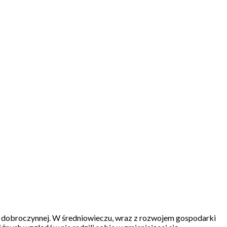
cy dobroczynnej. W średniowieczu, wraz z rozwojem gospodarki